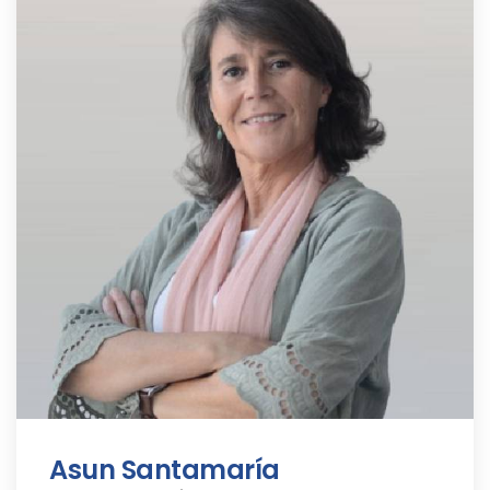
Asun Santamaría