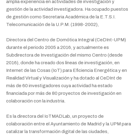
amplia experiencia en actividades de investigación y
gestión de la actividad investigadora. Ha ocupado puestos
de gestión como Secretaria Académica de la E.T.S.I.
Telecomunicación de la U.P.M. (1998-2002),
Directora del Centro de Domótica Integral (CeDInt-UPM)
durante el periodo 2005 a 2016, y actualmente es
Subdirectora de Investigación del mismo Centro (desde
2016), donde ha creado dos líneas de investigación, en
Internet de las Cosas (IoT) para Eficiencia Energética y en
Realidad Virtual y Visualización y ha dotado al CeDInt de
más de 60 investigadores cuya actividad ha estado
financiada por más de 80 proyectos de investigación en
colaboración con la industria.
Es la directora del IoTMADLab, un proyecto de
colaboración entre el Ayuntamiento de Madrid y la UPM para
catalizar la transformación digital de las ciudades,