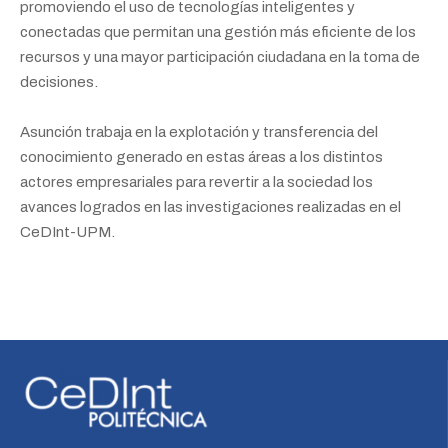
promoviendo el uso de tecnologías inteligentes y
conectadas que permitan una gestión más eficiente de los
recursos y una mayor participación ciudadana en la toma de
decisiones.
Asunción trabaja en la explotación y transferencia del
conocimiento generado en estas áreas a los distintos
actores empresariales para revertir a la sociedad los
avances logrados en las investigaciones realizadas en el
CeDInt-UPM.