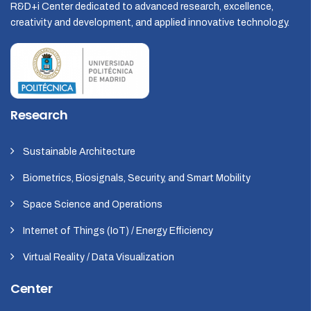
R&D+i Center dedicated to advanced research, excellence,
creativity and development, and applied innovative technology.
Research
Sustainable Architecture
Biometrics, Biosignals, Security, and Smart Mobility
Space Science and Operations
Internet of Things (IoT) / Energy Efficiency
Virtual Reality / Data Visualization
Center