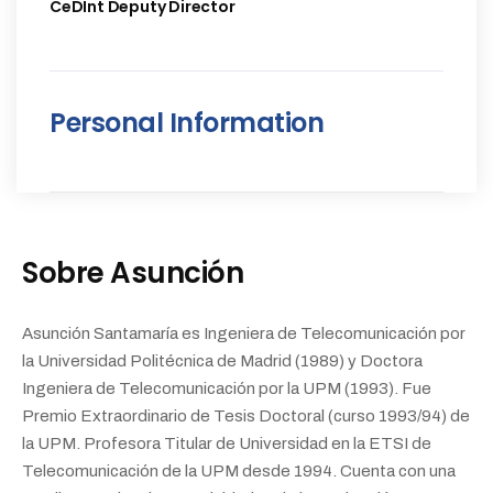
CeDInt Deputy Director
Personal Information
Sobre Asunción
Asunción Santamaría es Ingeniera de Telecomunicación por
la Universidad Politécnica de Madrid (1989) y Doctora
Ingeniera de Telecomunicación por la UPM (1993). Fue
Premio Extraordinario de Tesis Doctoral (curso 1993/94) de
la UPM. Profesora Titular de Universidad en la ETSI de
Telecomunicación de la UPM desde 1994. Cuenta con una