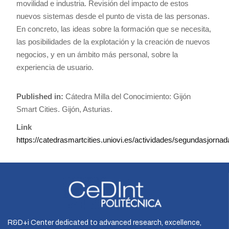
movilidad e industria. Revisión del impacto de estos
nuevos sistemas desde el punto de vista de las personas.
En concreto, las ideas sobre la formación que se necesita,
las posibilidades de la explotación y la creación de nuevos
negocios, y en un ámbito más personal, sobre la
experiencia de usuario.
Published in:
Cátedra Milla del Conocimiento: Gijón
Smart Cities. Gijón, Asturias.
Link
https://catedrasmartcities.uniovi.es/actividades/segundasjornad
R&D+i Center dedicated to advanced research, excellence,