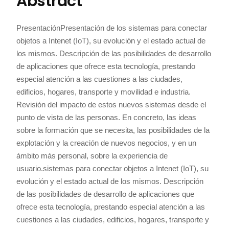
Abstract
PresentaciónPresentación de los sistemas para conectar
objetos a Intenet (IoT), su evolución y el estado actual de
los mismos. Descripción de las posibilidades de desarrollo
de aplicaciones que ofrece esta tecnología, prestando
especial atención a las cuestiones a las ciudades,
edificios, hogares, transporte y movilidad e industria.
Revisión del impacto de estos nuevos sistemas desde el
punto de vista de las personas. En concreto, las ideas
sobre la formación que se necesita, las posibilidades de la
explotación y la creación de nuevos negocios, y en un
ámbito más personal, sobre la experiencia de
usuario.sistemas para conectar objetos a Intenet (IoT), su
evolución y el estado actual de los mismos. Descripción
de las posibilidades de desarrollo de aplicaciones que
ofrece esta tecnología, prestando especial atención a las
cuestiones a las ciudades, edificios, hogares, transporte y