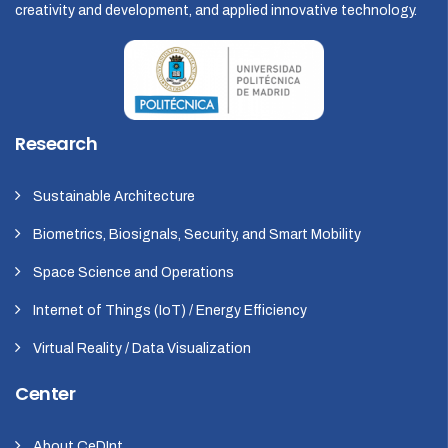
creativity and development, and applied innovative technology.
Research
Sustainable Architecture
Biometrics, Biosignals, Security, and Smart Mobility
Space Science and Operations
Internet of Things (IoT) / Energy Efficiency
Virtual Reality / Data Visualization
Center
About CeDInt