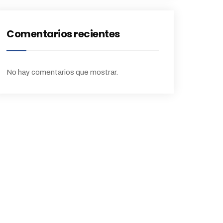
Comentarios recientes
No hay comentarios que mostrar.