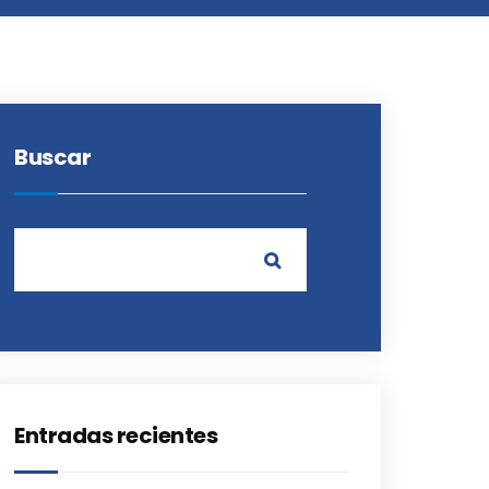
Buscar
Entradas recientes