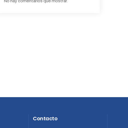
No hay comentarios que mostrar.
Contacto