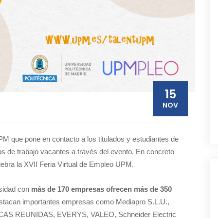
15
NOV
PM que pone en contacto a los titulados y estudiantes de
 de trabajo vacantes a través del evento. En concreto
lebra la XVII Feria Virtual de Empleo UPM.
rsidad con
más de 170 empresas ofrecen más de 350
destacan importantes empresas como Mediapro S.L.U.,
S REUNIDAS, EVERYS, VALEO, Schneider Electric