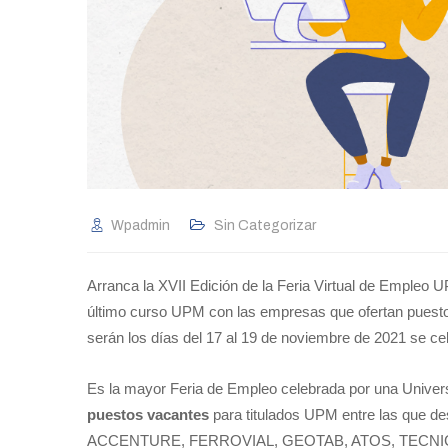
Wpadmin
Sin Categorizar
Arranca la XVII Edición de la Feria Virtual de Empleo U
último curso UPM con las empresas que ofertan puestos
serán los días del 17 al 19 de noviembre de 2021 se ce
Es la mayor Feria de Empleo celebrada por una Unive
puestos vacantes
para titulados UPM entre las que 
ACCENTURE, FERROVIAL, GEOTAB, ATOS, TECNICA