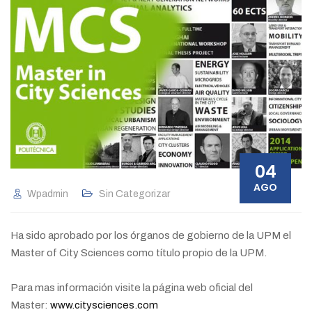
04
AGO
Wpadmin
Sin Categorizar
Ha sido aprobado por los órganos de gobierno de la UPM el
Master of City Sciences como título propio de la UPM.
Para mas información visite la página web oficial del
Master:
www.citysciences.com