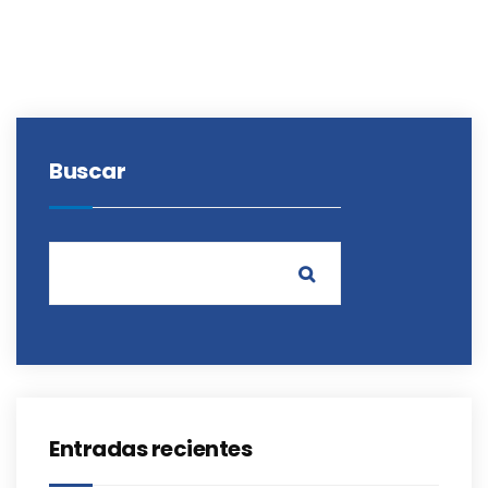
Buscar
Entradas recientes