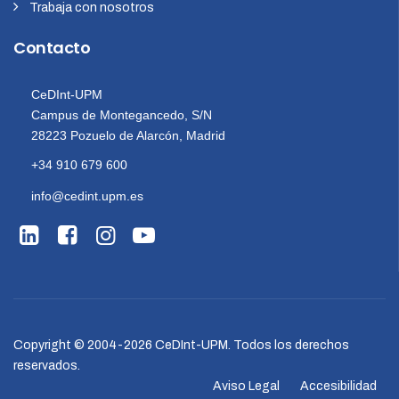
Trabaja con nosotros
Contacto
CeDInt-UPM
Campus de Montegancedo, S/N
28223 Pozuelo de Alarcón, Madrid
+34 910 679 600
info@cedint.upm.es
Copyright © 2004-2026 CeDInt-UPM. Todos los derechos
reservados.
Aviso Legal
Accesibilidad