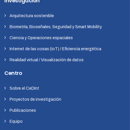
Investigación
Arquitectura sostenible
Biometría, Bioseñales, Seguridad y Smart Mobility
Ciencia y Operaciones espaciales
Internet de las cosas (IoT) / Eficiencia energética
Realidad virtual / Visualización de datos
Centro
Sobre el CeDInt
Proyectos de investigación
Publicaciones
Equipo