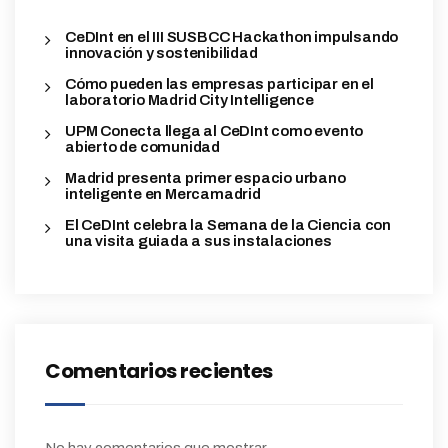
CeDInt en el III SUSBCC Hackathon impulsando
innovación y sostenibilidad
Cómo pueden las empresas participar en el
laboratorio Madrid City Intelligence
UPM Conecta llega al CeDInt como evento
abierto de comunidad
Madrid presenta primer espacio urbano
inteligente en Mercamadrid
El CeDInt celebra la Semana de la Ciencia con
una visita guiada a sus instalaciones
Comentarios recientes